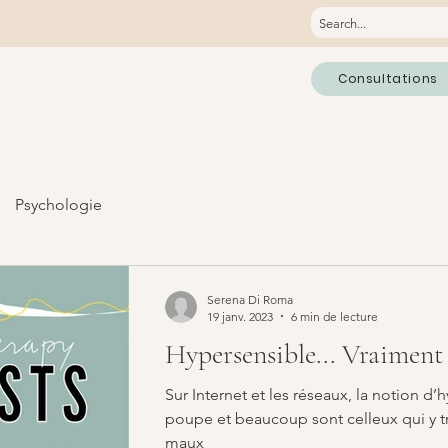
Consultations
Psychologie
Serena Di Roma
19 janv. 2023
6 min de lecture
Hypersensible... Vraiment
Sur Internet et les réseaux, la notion d’h
poupe et beaucoup sont celleux qui y t
maux