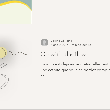
Serena Di Roma
8 déc. 2022
6 min de lecture
Go with the flow
Ça vous est déjà arrivé d’être tellemen
une activité que vous en perdez compl
et...