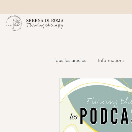
Tous les articles
Informations