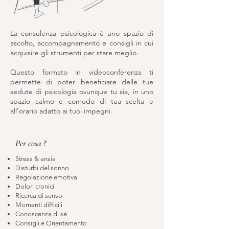
La consulenza psicologica è uno spazio di
ascolto, accompagnamento e consigli in cui
acquisire gli strumenti per stare meglio.
Questo formato in videoconferenza ti
permette di poter beneficiare delle tue
sedute di psicologia ovunque tu sia, in uno
spazio calmo e comodo di tua scelta e
all'orario adatto ai tuoi impegni.
Per cosa ?
Stress & ansia
Disturbi del sonno
Regolazione emotiva
Dolori cronici
Ricerca di senso
Momenti difficili
Conoscenza di sé
Consigli e Orientamento