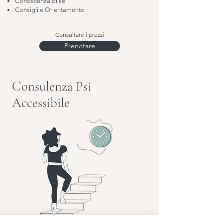
Conoscenza di sé
Consigli e Orientamento
Consultare i prezzi
Prenotare
Consulenza Psi
Accessibile