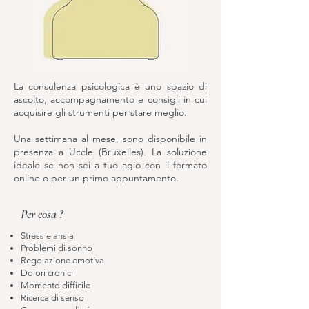
La consulenza psicologica è uno spazio di
ascolto, accompagnamento e consigli in cui
acquisire gli strumenti per stare meglio.
Una settimana al mese, sono disponibile in
presenza a Uccle (Bruxelles). La soluzione
ideale se non sei a tuo agio con il formato
online o per un primo appuntamento.
Per cosa ?
Stress e ansia
Problemi di sonno
Regolazione emotiva
Dolori cronici
Momento difficile
Ricerca di senso