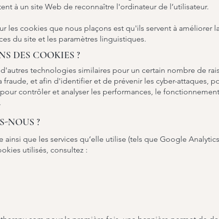
nt à un site Web de reconnaître l'ordinateur de l’utilisateur.
ur les cookies que nous plaçons est qu'ils servent à améliorer la
s du site et les paramètres linguistiques.
NS DES COOKIES ?
 d'autres technologies similaires pour un certain nombre de ra
 fraude, et afin d'identifier et de prévenir les cyber-attaques, p
 pour contrôler et analyser les performances, le fonctionnement e
.
S-NOUS ?
ainsi que les services qu’elle utilise (tels que Google Analytics
okies utilisés, consultez :